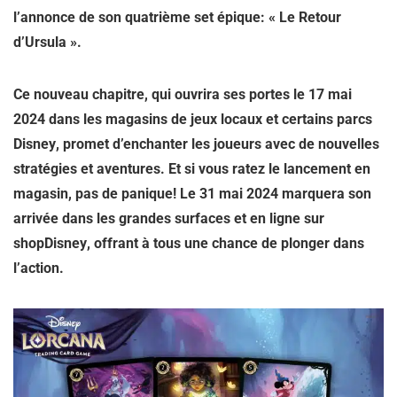
l’annonce de son quatrième set épique: « Le Retour
d’Ursula ».
Ce nouveau chapitre, qui ouvrira ses portes le
17 mai
2024 dans les magasins de jeux locaux et certains parcs
Disney
, promet d’enchanter les joueurs avec de nouvelles
stratégies et aventures. Et si vous ratez le lancement en
magasin, pas de panique! Le
31 mai 2024 marquera son
arrivée dans les grandes surfaces et en ligne sur
shopDisney
, offrant à tous une chance de plonger dans
l’action.