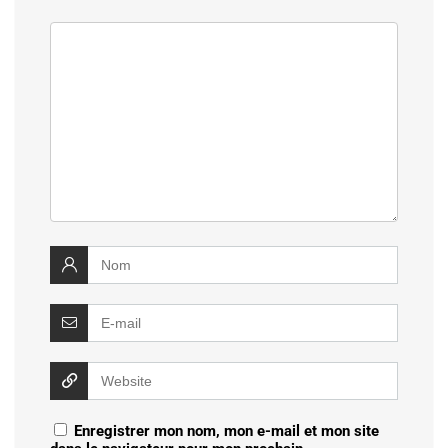
Enregistrer mon nom, mon e-mail et mon site