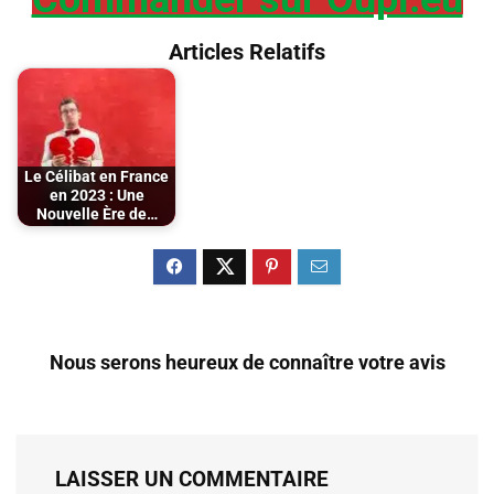
Articles Relatifs
Le Célibat en France
en 2023 : Une
Nouvelle Ère de…
Nous serons heureux de connaître votre avis
LAISSER UN COMMENTAIRE