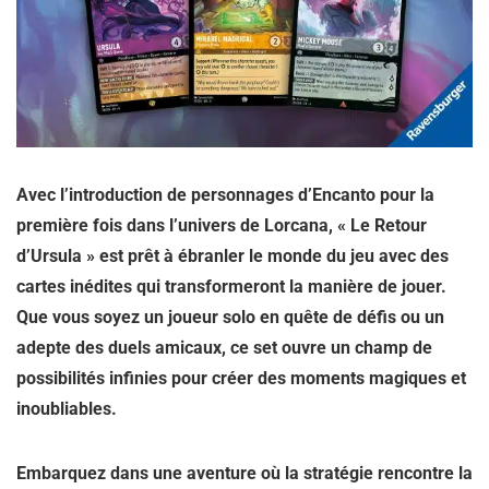
Avec l’introduction de personnages d’Encanto pour la
première fois dans l’univers de Lorcana, « Le Retour
d’Ursula » est prêt à ébranler le monde du jeu avec des
cartes inédites qui transformeront la manière de jouer.
Que vous soyez un joueur solo en quête de défis ou un
adepte des duels amicaux, ce set ouvre un champ de
possibilités infinies pour créer des moments magiques et
inoubliables.
Embarquez dans une aventure où la stratégie rencontre la