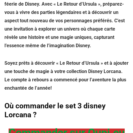
féerie de Disney. Avec « Le Retour d’Ursula », préparez-
vous à vivre des parties légendaires et à découvrir un
aspect tout nouveau de vos personnages préférés. C’est
une invitation à explorer un univers où chaque carte
révèle une histoire et une magie uniques, capturant
l’essence même de l’imagination Disney.
Soyez prêts à découvrir « Le Retour d’Ursula » et à ajouter
une touche de magie à votre collection Disney Lorcana.
Le compte à rebours a commencé pour l’aventure la plus
enchantée de l’année!
Où commander le set 3 disney
Lorcana ?
Commander sur Oupi.eu