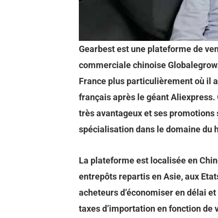
Gearbest est une plateforme de ven
commerciale chinoise Globalegrow. 
France plus particulièrement où il
français après le géant Aliexpress.
très avantageux et ses promotions s
spécialisation dans le domaine du 
La plateforme est localisée en Chin
entrepôts repartis en Asie, aux Eta
acheteurs d’économiser en délai et 
taxes d’importation en fonction de v