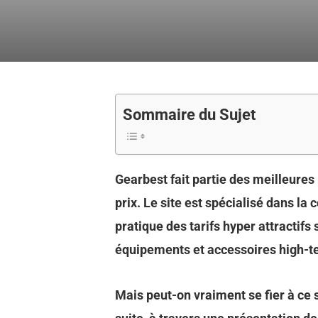
Sommaire du Sujet
Gearbest fait partie des meilleures
prix. Le site est spécialisé dans l
pratique des tarifs hyper attractifs
équipements et accessoires high-t
Mais peut-on vraiment se fier à ce 