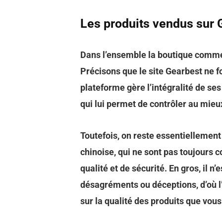
Les produits vendus sur G
Dans l’ensemble la boutique commer
Précisons que le site Gearbest ne
plateforme gère l’intégralité de se
qui lui permet de contrôler au mieux
Toutefois, on reste essentiellement
chinoise, qui ne sont pas toujour
qualité et de sécurité. En gros, il 
désagréments ou déceptions, d’où l’
sur la qualité des produits que vous