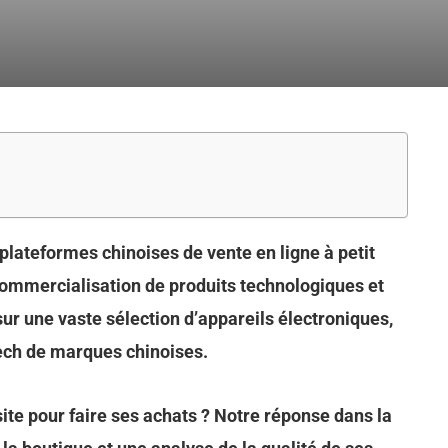
 plateformes chinoises de vente en ligne à petit
a commercialisation de produits technologiques et
 sur une vaste sélection d’appareils électroniques,
ech de marques chinoises.
site pour faire ses achats ? Notre réponse dans la