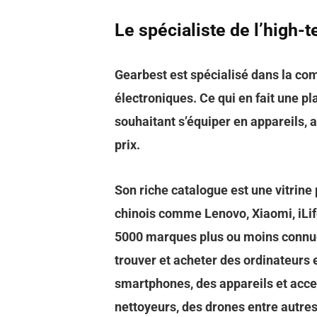
Le spécialiste de l’high-
Gearbest est spécialisé dans la co
électroniques. Ce qui en fait une p
souhaitant s’équiper en appareils, 
prix.
Son riche catalogue est une vitrine
chinois comme Lenovo, Xiaomi, iLif
5000 marques plus ou moins connue
trouver et acheter des ordinateurs
smartphones, des appareils et acce
nettoyeurs, des drones entre autres