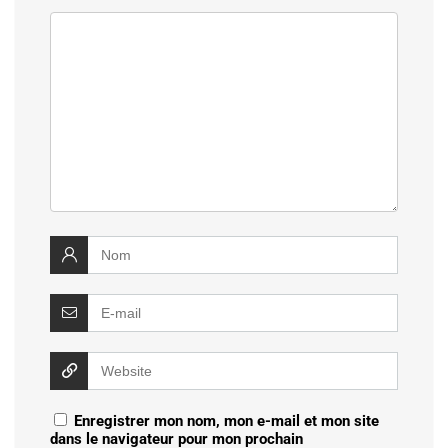
Enregistrer mon nom, mon e-mail et mon site
dans le navigateur pour mon prochain