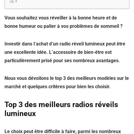
Vous souhaitez vous réveiller à la bonne heure et de
bonne humeur ou palier à vos problèmes de sommeil ?
Investir dans l’achat d’un radio réveil lumineux peut être
une excellente idée. L’accessoire de bien-être est
particulièrement prisé pour ses nombreux avantages.
Nous vous dévoilons le top 3 des meilleurs modèles sur le
marché et quelques critères pour bien les choisir.
Top 3 des meilleurs radios réveils
lumineux
Le choix peut être difficile à faire, parmi les nombreux