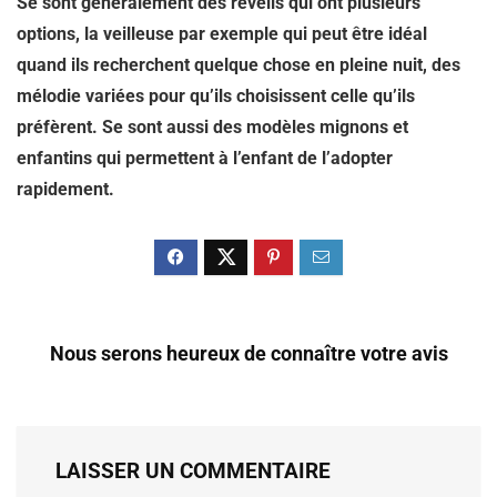
Se sont généralement des réveils qui ont plusieurs
options, la veilleuse par exemple qui peut être idéal
quand ils recherchent quelque chose en pleine nuit, des
mélodie variées pour qu’ils choisissent celle qu’ils
préfèrent. Se sont aussi des modèles mignons et
enfantins qui permettent à l’enfant de l’adopter
rapidement.
Nous serons heureux de connaître votre avis
LAISSER UN COMMENTAIRE