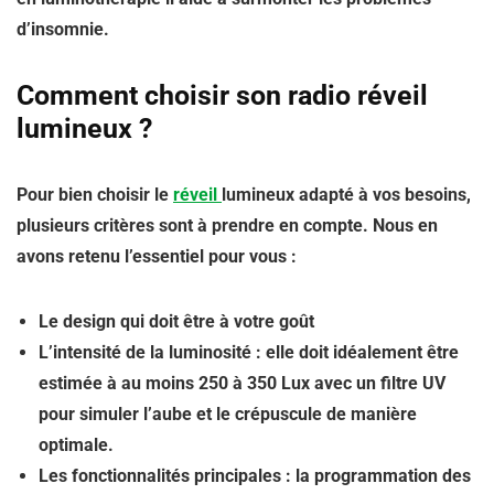
d’insomnie.
Comment choisir son radio réveil
lumineux ?
Pour bien choisir le
réveil
lumineux adapté à vos besoins,
plusieurs critères sont à prendre en compte. Nous en
avons retenu l’essentiel pour vous :
Le design qui doit être à votre goût
L’intensité de la luminosité : elle doit idéalement être
estimée à au moins 250 à 350 Lux avec un filtre UV
pour simuler l’aube et le crépuscule de manière
optimale.
Les fonctionnalités principales : la programmation des