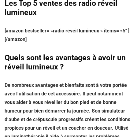
Les Top 5 ventes des radio réveil
lumineux
[amazon bestseller= »radio réveil lumineux » items= »5″ ]
[/amazon]
Quels sont les avantages à avoir un
réveil lumineux ?
De nombreux avantages et bienfaits sont à votre portée
avec l’utilisation de cet accessoire. Il peut notamment
vous aider à vous réveiller du bon pied et de bonne
humeur pour bien démarrer la journée. Son simulateur
d’aube et de crépuscule progressifs créent les conditions
propices pour un réveil et un coucher en douceur. Utilisé
en luminothérapie il aide à surmonter les problèmes