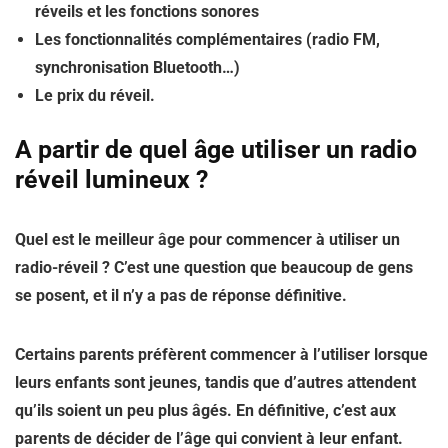
réveils et les fonctions sonores
Les fonctionnalités complémentaires (radio FM,
synchronisation Bluetooth…)
Le prix du réveil.
A partir de quel âge utiliser un radio
réveil lumineux ?
Quel est le meilleur âge pour commencer à utiliser un
radio-réveil ? C’est une question que beaucoup de gens
se posent, et il n’y a pas de réponse définitive.
Certains parents préfèrent commencer à l’utiliser lorsque
leurs enfants sont jeunes, tandis que d’autres attendent
qu’ils soient un peu plus âgés. En définitive, c’est aux
parents de décider de l’âge qui convient à leur enfant.