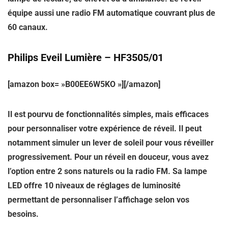
équipe aussi une radio FM automatique couvrant plus de
60 canaux.
Philips Eveil Lumière – HF3505/01
[amazon box= »B00EE6W5KO »][/amazon]
Il est pourvu de fonctionnalités simples, mais efficaces
pour personnaliser votre expérience de réveil. Il peut
notamment simuler un lever de soleil pour vous réveiller
progressivement. Pour un réveil en douceur, vous avez
l’option entre 2 sons naturels ou la radio FM. Sa lampe
LED offre 10 niveaux de réglages de luminosité
permettant de personnaliser l’affichage selon vos
besoins.