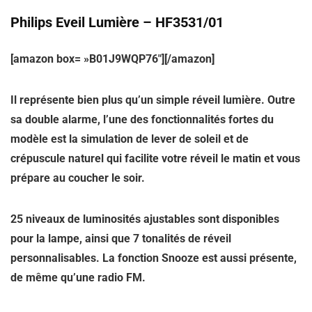
Philips Eveil Lumière – HF3531/01
[amazon box= »B01J9WQP76″][/amazon]
Il représente bien plus qu’un simple réveil lumière. Outre
sa double alarme, l’une des fonctionnalités fortes du
modèle est la simulation de lever de soleil et de
crépuscule naturel qui facilite votre réveil le matin et vous
prépare au coucher le soir.
25 niveaux de luminosités ajustables sont disponibles
pour la lampe, ainsi que 7 tonalités de réveil
personnalisables. La fonction Snooze est aussi présente,
de même qu’une radio FM.