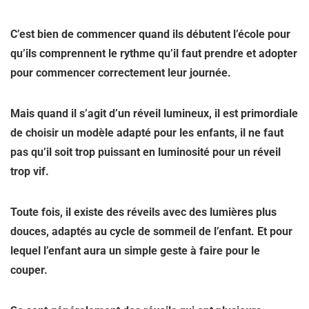
C’est bien de commencer quand ils débutent l’école pour
qu’ils comprennent le rythme qu’il faut prendre et adopter
pour commencer correctement leur journée.
Mais quand il s’agit d’un réveil lumineux, il est primordiale
de choisir un modèle adapté pour les enfants, il ne faut
pas qu’il soit trop puissant en luminosité pour un réveil
trop vif.
Toute fois, il existe des réveils avec des lumières plus
douces, adaptés au cycle de sommeil de l’enfant. Et pour
lequel l’enfant aura un simple geste à faire pour le
couper.