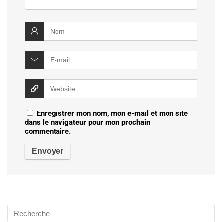
Enregistrer mon nom, mon e-mail et mon site
dans le navigateur pour mon prochain
commentaire.