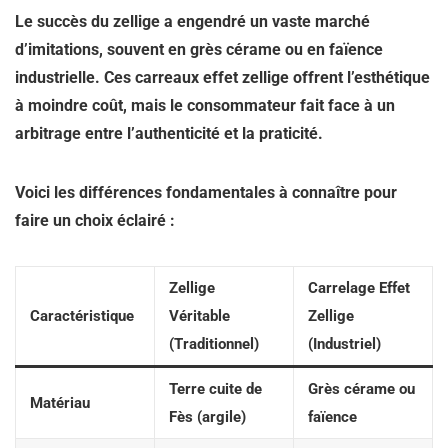
Le succès du zellige a engendré un vaste marché
d’imitations, souvent en grès cérame ou en faïence
industrielle. Ces carreaux effet zellige offrent l’esthétique
à moindre coût, mais le consommateur fait face à un
arbitrage entre l’authenticité et la praticité.
Voici les différences fondamentales à connaître pour
faire un choix éclairé :
Zellige
Carrelage Effet
Caractéristique
Véritable
Zellige
(Traditionnel)
(Industriel)
Terre cuite de
Grès cérame ou
Matériau
Fès (argile)
faïence