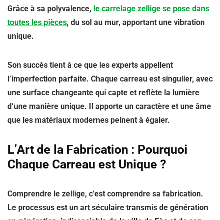
Grâce à sa polyvalence,
le carrelage zellige se pose dans
toutes les pièces
, du sol au mur, apportant une vibration
unique.
Son succès tient à ce que les experts appellent
l’imperfection parfaite. Chaque carreau est singulier, avec
une surface changeante qui capte et reflète la lumière
d’une manière unique. Il apporte un caractère et une âme
que les matériaux modernes peinent à égaler.
L’Art de la Fabrication : Pourquoi
Chaque Carreau est Unique ?
Comprendre le zellige, c’est comprendre sa fabrication.
Le processus est un art séculaire transmis de génération