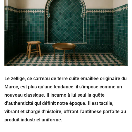
Le zellige, ce carreau de terre cuite émaillée originaire du
Maroc, est plus qu’une tendance, il s’impose comme un
nouveau classique. Il incarne à lui seul la quête
d’authenticité qui définit notre époque. Il est tactile,
vibrant et chargé d’histoire, offrant l’antithèse parfaite au
produit industriel uniforme.