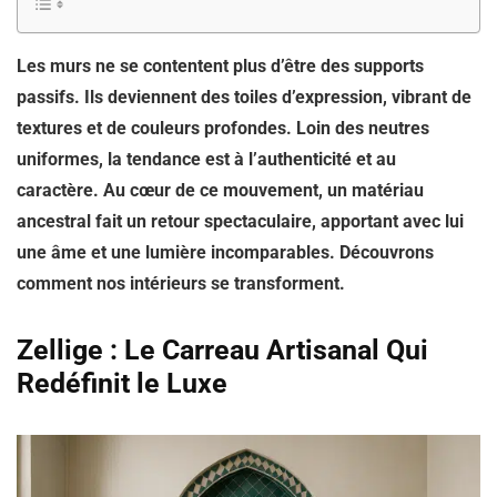
Les murs ne se contentent plus d’être des supports
passifs. Ils deviennent des toiles d’expression, vibrant de
textures et de couleurs profondes. Loin des neutres
uniformes, la tendance est à l’authenticité et au
caractère. Au cœur de ce mouvement, un matériau
ancestral fait un retour spectaculaire, apportant avec lui
une âme et une lumière incomparables. Découvrons
comment nos intérieurs se transforment.
Zellige : Le Carreau Artisanal Qui
Redéfinit le Luxe