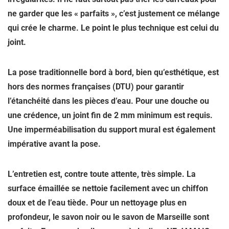
ne garder que les « parfaits », c’est justement ce mélange
qui crée le charme. Le point le plus technique est celui du
joint.
La pose traditionnelle bord à bord, bien qu’esthétique, est
hors des normes françaises (DTU) pour garantir
l’étanchéité
dans les pièces d’eau. Pour une douche ou
une crédence, un
joint fin de 2 mm minimum
est requis.
Une imperméabilisation du support mural est également
impérative avant la pose.
L’entretien est, contre toute attente, très simple. La
surface émaillée se nettoie facilement avec un chiffon
doux et de l’eau tiède. Pour un nettoyage plus en
profondeur, le
savon noir
ou le savon de Marseille sont