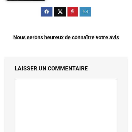
Nous serons heureux de connaître votre avis
LAISSER UN COMMENTAIRE