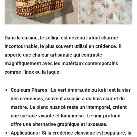
Dans la cuisine, le zellige est devenu l’atout charme
incontournable, le plus souvent utilisé en crédence. Il
apporte une chaleur artisanale qui contraste
magnifiquement avec les matériaux contemporains
comme l’inox ou la laque.
Couleurs Phares :
Le
vert émeraude ou kaki
est la star
des crédences, souvent associé à du bois clair et du
marbre. Le blanc nuancé reste un intemporel, créant
une surface vivante et lumineuse. Le noir profond
offre une alternative graphique et luxueuse.
Applications :
Si la crédence classique est populaire, la