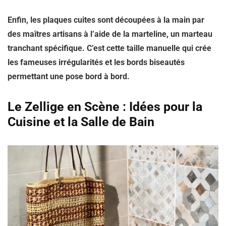
Enfin, les plaques cuites sont découpées à la main par
des maîtres artisans à l’aide de la
marteline
, un marteau
tranchant spécifique. C’est cette taille manuelle qui crée
les fameuses irrégularités et les bords biseautés
permettant une pose bord à bord.
Le Zellige en Scène : Idées pour la
Cuisine et la Salle de Bain