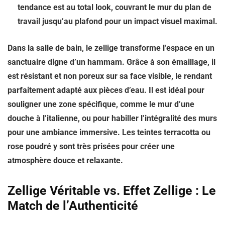
tendance est au
total look
, couvrant le mur du plan de
travail jusqu’au plafond pour un impact visuel maximal.
Dans la salle de bain, le zellige transforme l’espace en un
sanctuaire digne d’un hammam. Grâce à son émaillage, il
est
résistant et non poreux
sur sa face visible, le rendant
parfaitement adapté aux pièces d’eau. Il est idéal pour
souligner une zone spécifique, comme le mur d’une
douche à l’italienne, ou pour habiller l’intégralité des murs
pour une ambiance immersive. Les teintes terracotta ou
rose poudré y sont très prisées pour créer une
atmosphère douce et relaxante.
Zellige Véritable vs. Effet Zellige : Le
Match de l’Authenticité