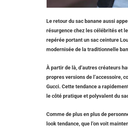
Le retour du sac banane aussi appe
résurgence chez les célébrités et l
repérée portant un sac ceinture Lou
modernisée de la traditionnelle ba
À partir de là, d’autres créateurs
propres versions de l’accessoire,
Gucci. Cette tendance a rapidement
le côté pratique et polyvalent du s
Comme de plus en plus de personnes
look tendance, que l’on voit mainte