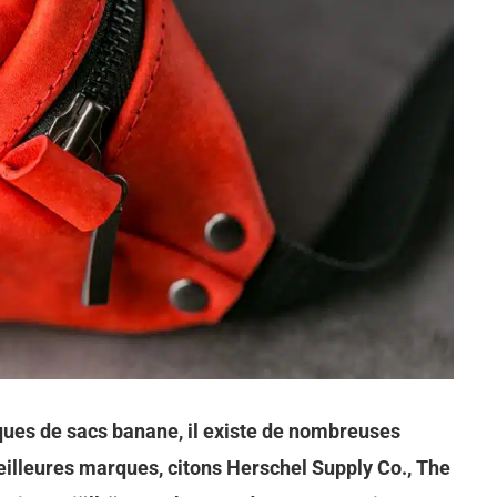
rques de sacs banane, il existe de nombreuses
eilleures marques, citons Herschel Supply Co., The