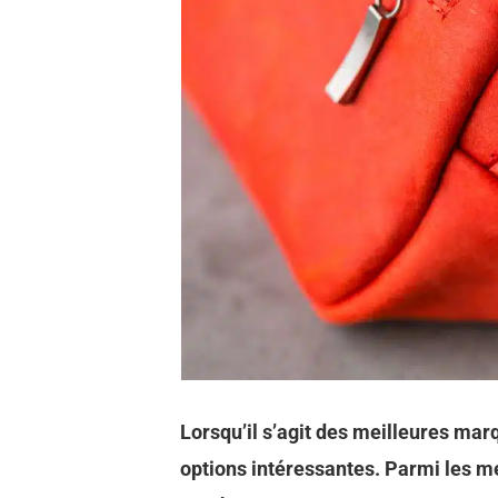
Lorsqu’il s’agit des meilleures ma
options intéressantes. Parmi les m