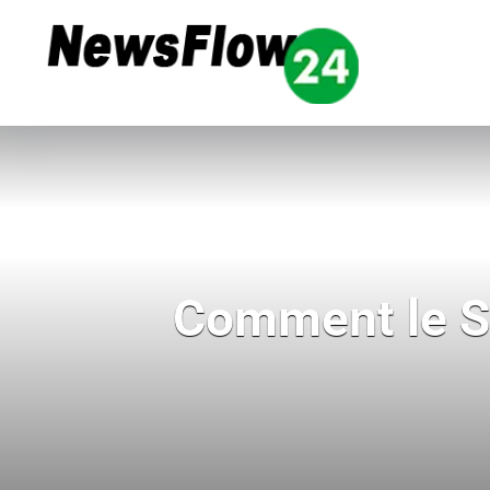
Comment le Sa