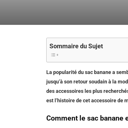
Sommaire du Sujet
La popularité du sac banane a sem
jusqu’à son retour soudain à la mod
des accessoires les plus recherchés.
est l’histoire de cet accessoire de 
Comment le sac banane es