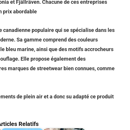
nia et Fjällräven. Chacune de ces entreprises
n prix abordable
 canadienne populaire qui se spécialise dans les
oderne. Sa gamme comprend des couleurs
t le bleu marine, ainsi que des motifs accrocheurs
ouflage. Elle propose également des
utres marques de streetwear bien connues, comme
ments de plein air et a donc su adapté ce produit
rticles Relatifs