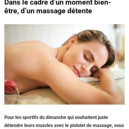
Dans le cadre d’un moment bien-
être, d’un massage détente
Pour les sportifs du dimanche qui souhaitent juste
détendre leurs muscles avec le pistolet de massage, vous