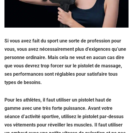
Si vous avez fait du sport une sorte de profession pour
vous, vous avez nécessairement plus d’exigences qu’une
personne ordinaire. Mais cela ne veut en aucun cas dire
que vous devrez trop forcer sur le pistolet de massage,
ses performances sont réglables pour satisfaire tous
types de besoins.
Pour les athlètes, il faut utiliser un pistolet haut de
gamme avec une très forte puissance. Avant votre
séance d’activité sportive, utilisez le pistolet par-dessus
vos vêtements pour réveiller les muscles. Il faut utiliser