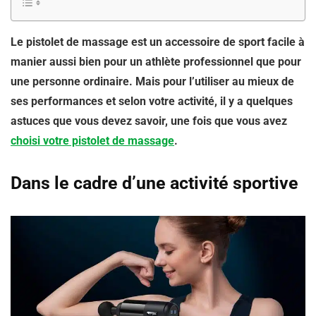
Le pistolet de massage est un accessoire de sport facile à
manier aussi bien pour un athlète professionnel que pour
une personne ordinaire. Mais pour l’utiliser au mieux de
ses performances et selon votre activité, il y a quelques
astuces que vous devez savoir, une fois que vous avez
choisi votre pistolet de massage
.
Dans le cadre d’une activité sportive