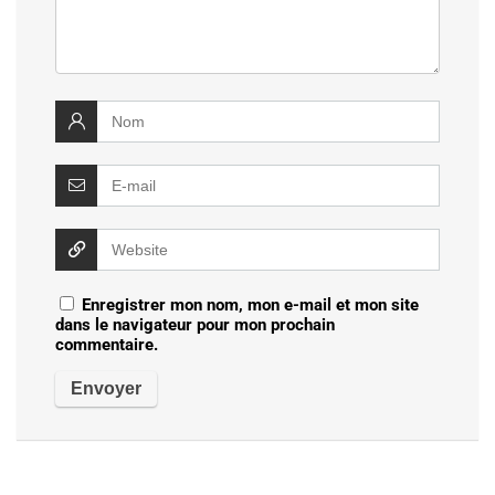
Enregistrer mon nom, mon e-mail et mon site
dans le navigateur pour mon prochain
commentaire.