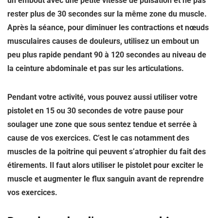
un embout avec une petite vitesse de pulsation et ne pas
rester plus de 30 secondes sur la même zone du muscle.
Après la séance, pour diminuer les contractions et nœuds
musculaires causes de douleurs, utilisez un embout un
peu plus rapide pendant 90 à 120 secondes au niveau de
la ceinture abdominale et pas sur les articulations.
Pendant votre activité, vous pouvez aussi utiliser votre
pistolet en 15 ou 30 secondes de votre pause pour
soulager une zone que sous sentez tendue et serrée à
cause de vos exercices. C’est le cas notamment des
muscles de la poitrine qui peuvent s’atrophier du fait des
étirements. Il faut alors utiliser le pistolet pour exciter le
muscle et augmenter le flux sanguin avant de reprendre
vos exercices.