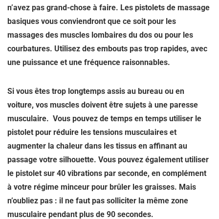
n’avez pas grand-chose à faire. Les pistolets de massage
basiques vous conviendront que ce soit pour les
massages des muscles lombaires du dos ou pour les
courbatures. Utilisez des embouts pas trop rapides, avec
une puissance et une fréquence raisonnables.
Si vous êtes trop longtemps assis au bureau ou en
voiture, vos muscles doivent être sujets à une paresse
musculaire. Vous pouvez de temps en temps utiliser le
pistolet pour réduire les tensions musculaires et
augmenter la chaleur dans les tissus en affinant au
passage votre silhouette. Vous pouvez également utiliser
le pistolet sur 40 vibrations par seconde, en complément
à votre régime minceur pour brûler les graisses. Mais
n’oubliez pas : il ne faut pas solliciter la même zone
musculaire pendant plus de 90 secondes.