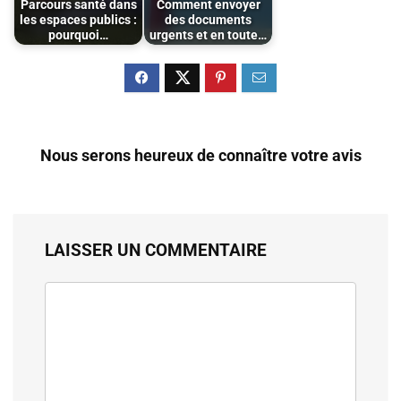
Parcours santé dans
Comment envoyer
les espaces publics :
des documents
pourquoi…
urgents et en toute…
Nous serons heureux de connaître votre avis
LAISSER UN COMMENTAIRE