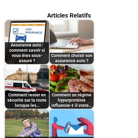
Articles Relatifs
Assurance auto :
comment savoir si
vous êtes sous-
Comment choisir son
assuré ?
assurance auto ?
Comment rester en
Comment un régime
sécurité sur la route
hyperprotéiné
lorsque les…
influence-t-il votre…