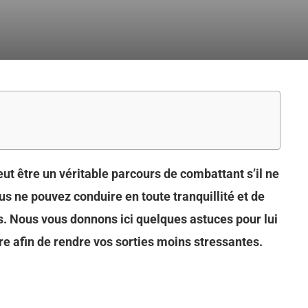
eut être un véritable parcours de combattant s’il ne
us ne pouvez conduire en toute tranquillité et de
s. Nous vous donnons ici quelques astuces pour lui
e afin de rendre vos sorties moins stressantes.