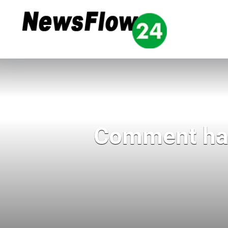
Comment hab