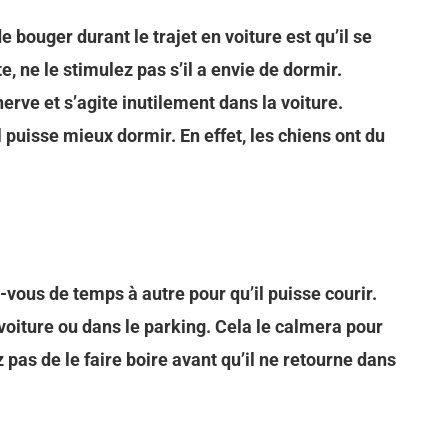
bouger durant le trajet en voiture est qu’il se
e, ne le stimulez pas s’il a envie de dormir.
énerve et s’agite inutilement dans la voiture.
l puisse mieux dormir. En effet, les chiens ont du
z-vous de temps à autre pour qu’il puisse courir.
 voiture ou dans le parking. Cela le calmera pour
 pas de le faire boire avant qu’il ne retourne dans