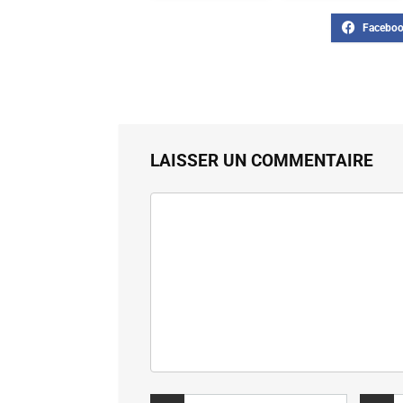
LAISSER UN COMMENTAIRE