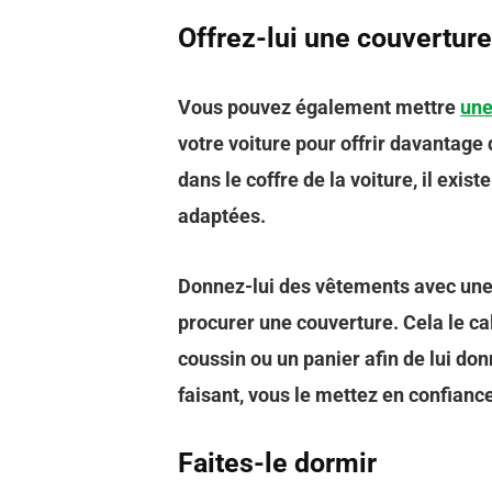
Offrez-lui une couvertur
Vous pouvez également mettre
une
votre voiture pour offrir davantage d
dans le coffre de la voiture, il ex
adaptées.
Donnez-lui des vêtements avec une 
procurer une couverture. Cela le c
coussin ou un panier afin de lui don
faisant, vous le mettez en confiance, 
Faites-le dormir