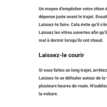
Un moyen d’empêcher votre chien de 
dépense juste avant le trajet. Ensuit
Laissez-le faire. Cela évite qu’il s’
Laissez les vitres ouvertes afin qu’i
mal à dormir lorsqu’ils ont chaud.
Laissez-le courir
Si vous faites un long trajet, arrête
Laissez-le se défouler autour de la
plusieurs heures de route. N’oubliez
la voiture.